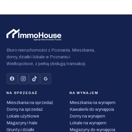
Biuro nieruchomości z Poznania. Mieszkania,
domy, działki i lokale w Poznaniu i
Wielkopolsce, z pełną obsługą transakcji.
NA SPRZEDAŻ
NA WYNAJEM
Mieszkania na sprzedaż
Mieszkania na wynajem
Domy na sprzedaż
Kawalerki do wynajęcia
Lokale użytkowe
Domy na wynajem
Magazyny i hale
Lokale na wynajem
Grunty i działki
Magazyny do wynajęcia