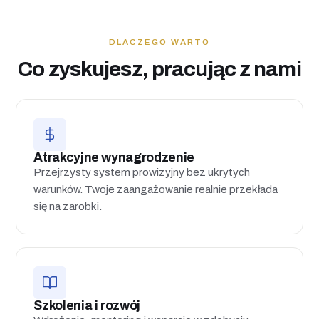
DLACZEGO WARTO
Co zyskujesz, pracując z nami
Atrakcyjne wynagrodzenie
Przejrzysty system prowizyjny bez ukrytych
warunków. Twoje zaangażowanie realnie przekłada
się na zarobki.
Szkolenia i rozwój