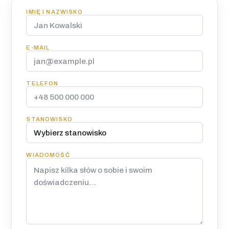
IMIĘ I NAZWISKO
E-MAIL
TELEFON
STANOWISKO
WIADOMOŚĆ