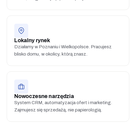
Lokalny rynek
Działamy w Poznaniu i Wielkopolsce. Pracujesz
blisko domu, w okolicy, którą znasz.
Nowoczesne narzędzia
System CRM, automatyzacja ofert i marketing.
Zajmujesz się sprzedażą, nie papierologią.