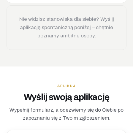
Nie widzisz stanowiska dla siebie? Wyślij
aplikację spontaniczną poniżej – chętnie
poznamy ambitne osoby.
APLIKUJ
Wyślij swoją aplikację
Wypełnij formularz, a odezwiemy się do Ciebie po
zapoznaniu się z Twoim zgłoszeniem.