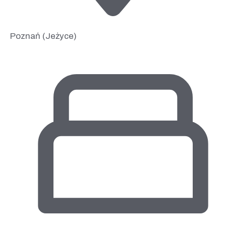
Poznań (Jeżyce)