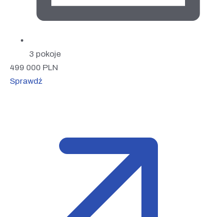
3 pokoje
499 000
PLN
Sprawdź