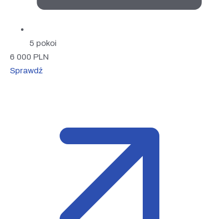
5 pokoi
6 000
PLN
Sprawdź