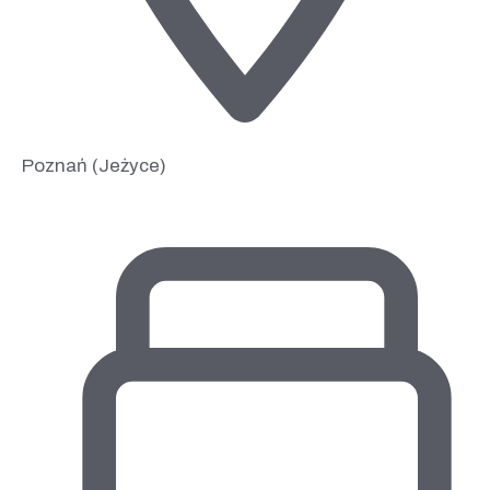
Poznań (Jeżyce)