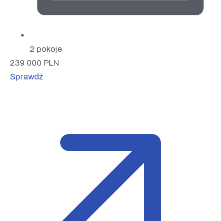
2 pokoje
239 000
PLN
Sprawdź