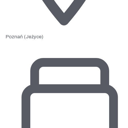
Poznań (Jeżyce)