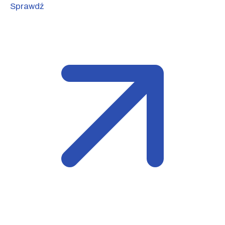
Sprawdź