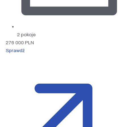
2 pokoje
276 000
PLN
Sprawdź