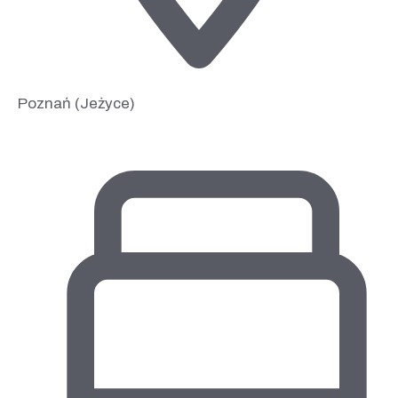
Poznań (Jeżyce)