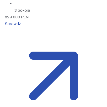
3 pokoje
829 000
PLN
Sprawdź