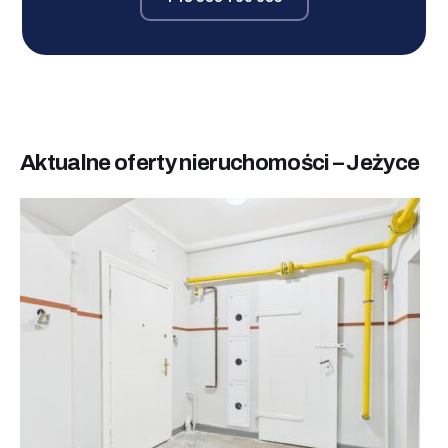
Aktualne oferty nieruchomości – Jeżyce