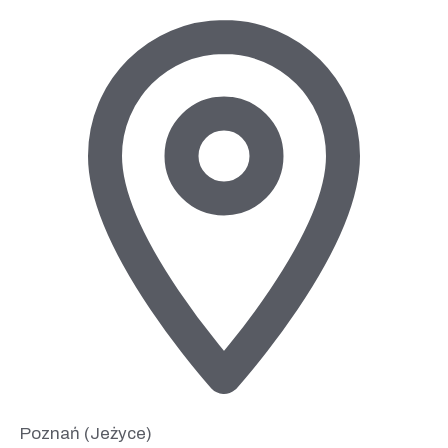
Poznań (Jeżyce)