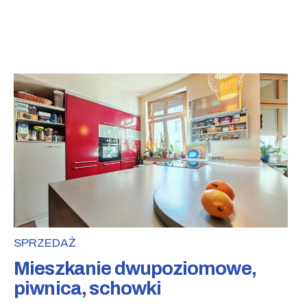
SPRZEDAŻ
Mieszkanie dwupoziomowe,
piwnica, schowki