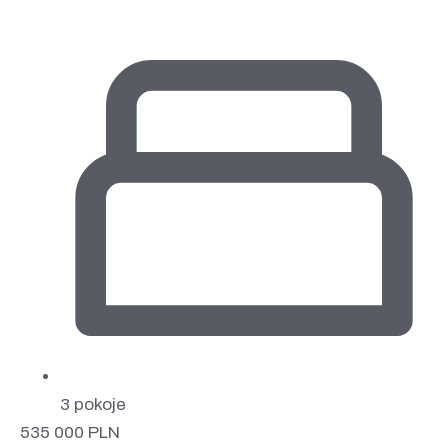
3 pokoje
535 000
PLN