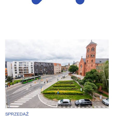
SPRZEDAŻ