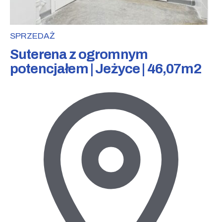
SPRZEDAŻ
Suterena z ogromnym
potencjałem | Jeżyce | 46,07m2