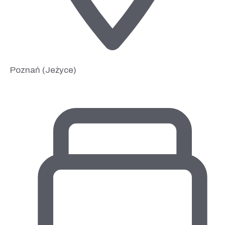
Poznań (Jeżyce)