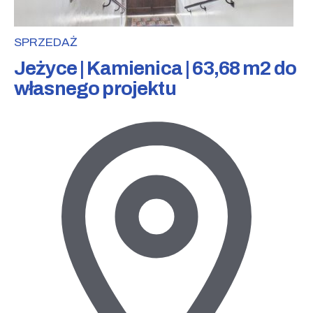
SPRZEDAŻ
Jeżyce | Kamienica | 63,68 m2 do
własnego projektu