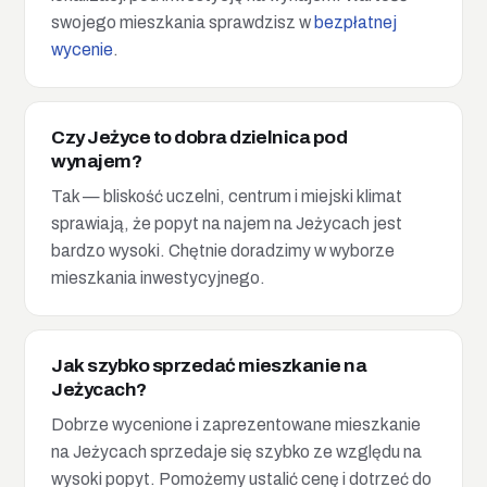
swojego mieszkania sprawdzisz w
bezpłatnej
wycenie
.
Czy Jeżyce to dobra dzielnica pod
wynajem?
Tak — bliskość uczelni, centrum i miejski klimat
sprawiają, że popyt na najem na Jeżycach jest
bardzo wysoki. Chętnie doradzimy w wyborze
mieszkania inwestycyjnego.
Jak szybko sprzedać mieszkanie na
Jeżycach?
Dobrze wycenione i zaprezentowane mieszkanie
na Jeżycach sprzedaje się szybko ze względu na
wysoki popyt. Pomożemy ustalić cenę i dotrzeć do