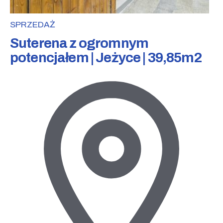
SPRZEDAŻ
Suterena z ogromnym
potencjałem | Jeżyce | 39,85m2