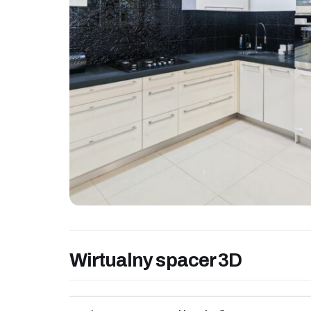
Wirtualny spacer 3D