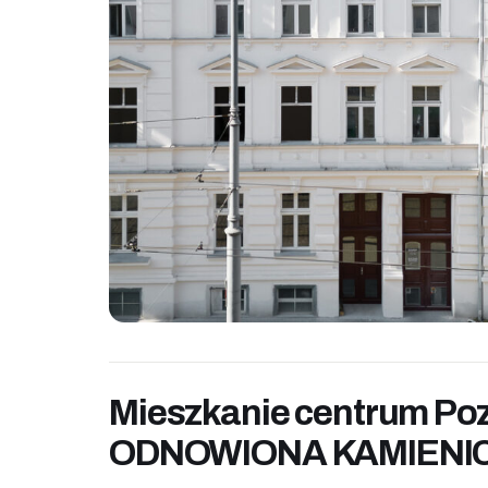
Mieszkanie centrum Po
ODNOWIONA KAMIENI