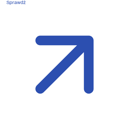
Sprawdź