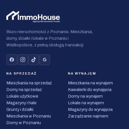
Biuro nieruchomości z Poznania. Mieszkania,
domy, działki i lokale w Poznaniu i
Wielkopolsce, z pełną obsługą transakcji.
NA SPRZEDAŻ
NA WYNAJEM
Mieszkania na sprzedaż
Mieszkania na wynajem
Domy na sprzedaż
Kawalerki do wynajęcia
Lokale użytkowe
Domy na wynajem
Magazyny i hale
Lokale na wynajem
Grunty i działki
Magazyny do wynajęcia
Mieszkania w Poznaniu
Zarządzanie najmem
Domy w Poznaniu