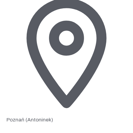
Poznań (Antoninek)