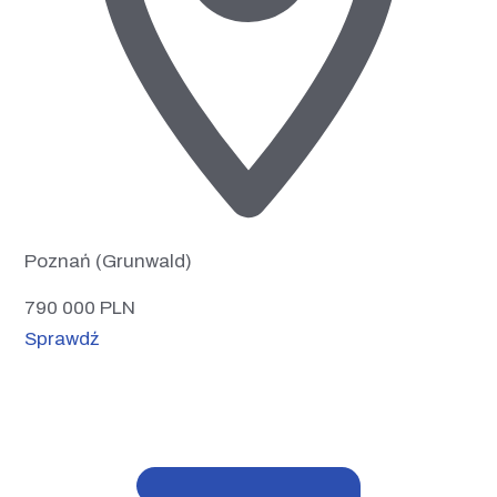
Poznań (Grunwald)
790 000
PLN
Sprawdź