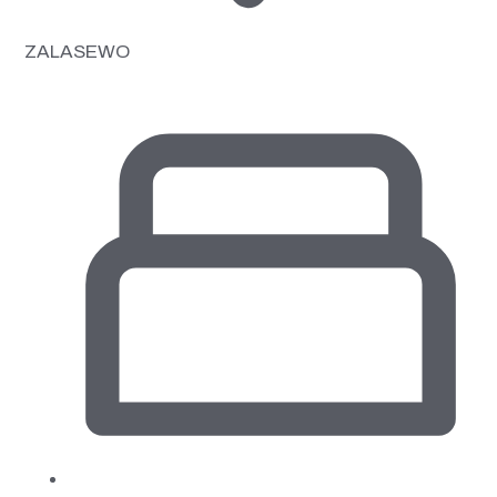
ZALASEWO