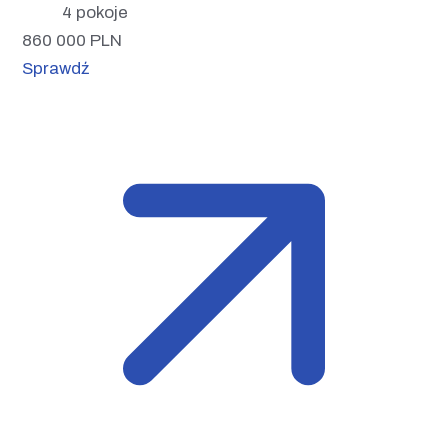
4 pokoje
860 000
PLN
Sprawdź