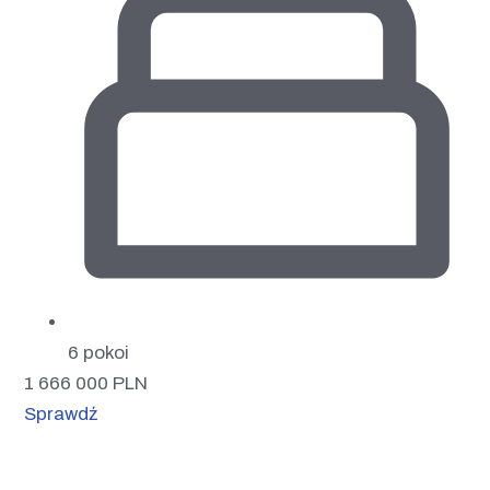
6 pokoi
1 666 000
PLN
Sprawdź