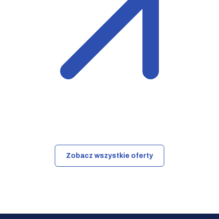
Zobacz wszystkie oferty