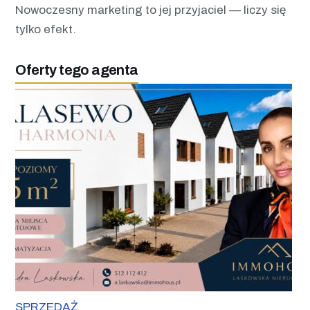
Nowoczesny marketing to jej przyjaciel — liczy się
tylko efekt.
Oferty tego agenta
SPRZEDAŻ