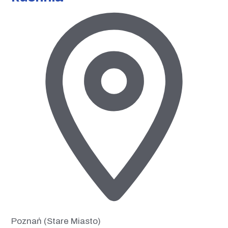
Poznań (Stare Miasto)