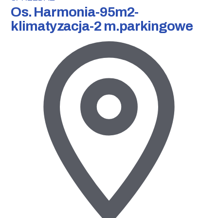
Os. Harmonia-95m2-
klimatyzacja-2 m.parkingowe