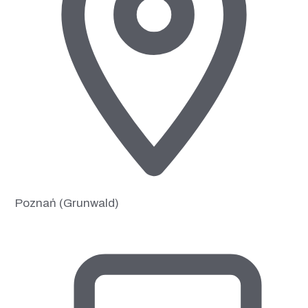
Poznań (Grunwald)