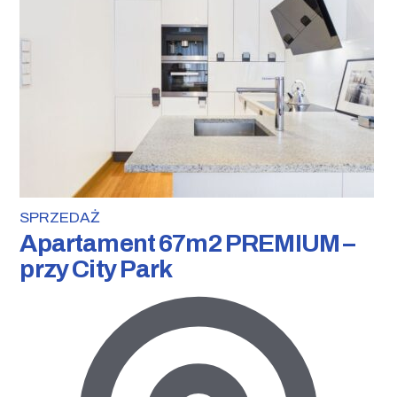
SPRZEDAŻ
Apartament 67m2 PREMIUM –
przy City Park