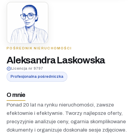
POŚREDNIK NIERUCHOMOŚCI
Aleksandra Laskowska
Licencja nr 9797
Profesjonalna pośredniczka
O mnie
Ponad 20 lat na rynku nieruchomości, zawsze
efektownie i efektywnie. Tworzy najlepsze oferty,
precyzyjnie analizuje ceny, ogarnia skomplikowane
dokumenty i organizuje doskonałe sesje zdjęciowe.