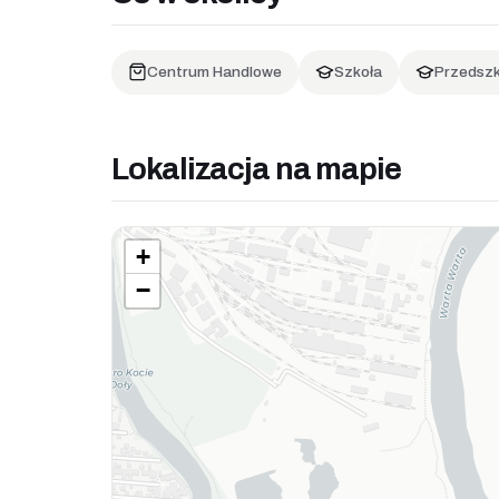
Centrum Handlowe
Szkoła
Przedszk
Lokalizacja na mapie
+
−